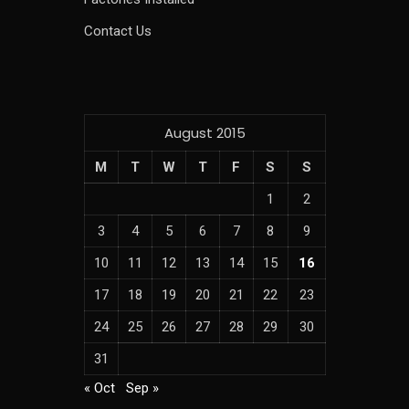
Contact Us
August 2015
M
T
W
T
F
S
S
1
2
3
4
5
6
7
8
9
10
11
12
13
14
15
16
17
18
19
20
21
22
23
24
25
26
27
28
29
30
31
« Oct
Sep »