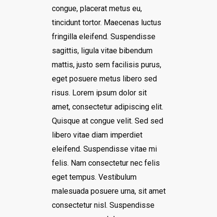
congue, placerat metus eu,
tincidunt tortor. Maecenas luctus
fringilla eleifend. Suspendisse
sagittis, ligula vitae bibendum
mattis, justo sem facilisis purus,
eget posuere metus libero sed
risus. Lorem ipsum dolor sit
amet, consectetur adipiscing elit.
Quisque at congue velit. Sed sed
libero vitae diam imperdiet
eleifend. Suspendisse vitae mi
felis. Nam consectetur nec felis
eget tempus. Vestibulum
malesuada posuere urna, sit amet
consectetur nisl. Suspendisse