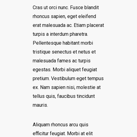
Cras ut orci nunc. Fusce blandit
rhoncus sapien, eget eleifend
erat malesuada ac. Etiam placerat
turpis a interdum pharetra.
Pellentesque habitant morbi
tristique senectus et netus et
malesuada fames ac turpis
egestas. Morbi aliquet feugiat
pretium. Vestibulum eget tempus
ex. Nam sapien nisi, molestie at
tellus quis, faucibus tincidunt
mauris.
Aliquam rhoncus arcu quis
efficitur feugiat. Morbi at elit