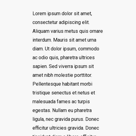
Lorem ipsum dolor sit amet,
consectetur adipiscing elit.
Aliquam varius metus quis ornare
interdum. Mauris sit amet urna
diam. Ut dolor ipsum, commodo
ac odio quis, pharetra ultrices
sapien. Sed viverra ipsum sit
amet nibh molestie porttitor.
Pellentesque habitant morbi
tristique senectus et netus et
malesuada fames ac turpis
egestas. Nullam eu pharetra
ligula, nec gravida purus. Donec
efficitur ultricies gravida. Donec