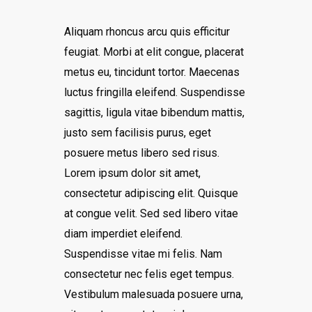
Aliquam rhoncus arcu quis efficitur
feugiat. Morbi at elit congue, placerat
metus eu, tincidunt tortor. Maecenas
luctus fringilla eleifend. Suspendisse
sagittis, ligula vitae bibendum mattis,
justo sem facilisis purus, eget
posuere metus libero sed risus.
Lorem ipsum dolor sit amet,
consectetur adipiscing elit. Quisque
at congue velit. Sed sed libero vitae
diam imperdiet eleifend.
Suspendisse vitae mi felis. Nam
consectetur nec felis eget tempus.
Vestibulum malesuada posuere urna,