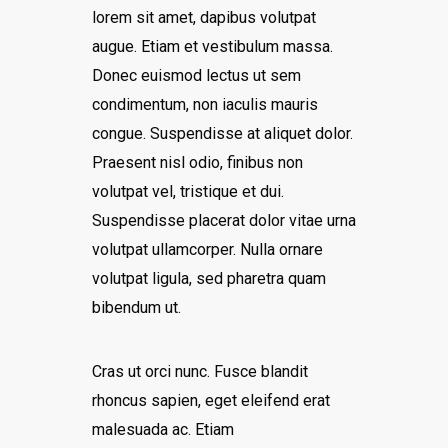
lorem sit amet, dapibus volutpat
augue. Etiam et vestibulum massa.
Donec euismod lectus ut sem
condimentum, non iaculis mauris
congue. Suspendisse at aliquet dolor.
Praesent nisl odio, finibus non
volutpat vel, tristique et dui.
Suspendisse placerat dolor vitae urna
volutpat ullamcorper. Nulla ornare
volutpat ligula, sed pharetra quam
bibendum ut.
Cras ut orci nunc. Fusce blandit
rhoncus sapien, eget eleifend erat
malesuada ac. Etiam