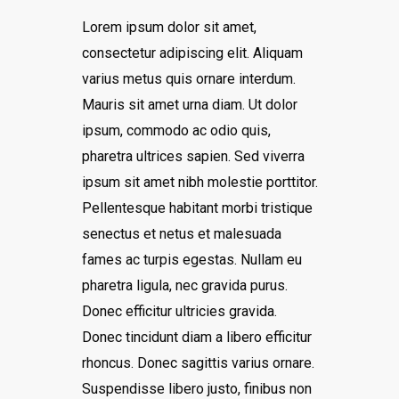
Lorem ipsum dolor sit amet,
consectetur adipiscing elit. Aliquam
varius metus quis ornare interdum.
Mauris sit amet urna diam. Ut dolor
ipsum, commodo ac odio quis,
pharetra ultrices sapien. Sed viverra
ipsum sit amet nibh molestie porttitor.
Pellentesque habitant morbi tristique
senectus et netus et malesuada
fames ac turpis egestas. Nullam eu
pharetra ligula, nec gravida purus.
Donec efficitur ultricies gravida.
Donec tincidunt diam a libero efficitur
rhoncus. Donec sagittis varius ornare.
Suspendisse libero justo, finibus non