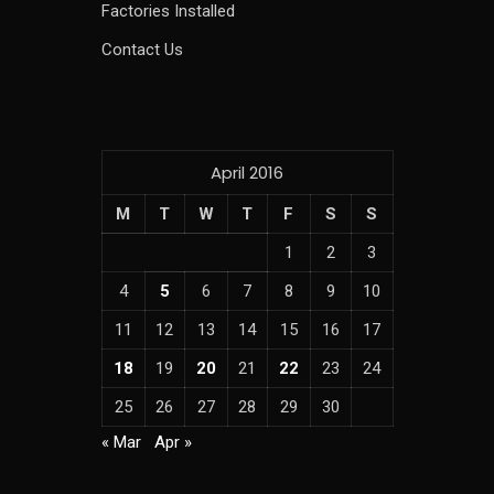
Factories Installed
Contact Us
April 2016
M
T
W
T
F
S
S
1
2
3
4
5
6
7
8
9
10
11
12
13
14
15
16
17
18
19
20
21
22
23
24
25
26
27
28
29
30
« Mar
Apr »