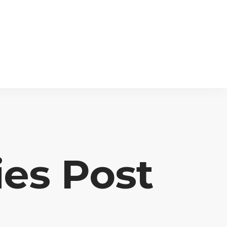
ies Post