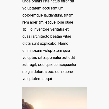
unde omnis iste natus error sit
voluptatem accusantium
doloremque laudantium, totam
rem aperiam, eaque ipsa quae
ab illo inventore veritatis et
quasi architecto beatae vitae
dicta sunt explicabo. Nemo
enim ipsam voluptatem quia
voluptas sit aspernatur aut odit
aut fugit, sed quia consequuntur
magni dolores eos qui ratione
voluptatem sequi.