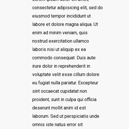
consectetur adipisicing elit, sed do
eiusmod tempor incididunt ut
labore et dolore magna aliqua. Ut
enim ad minim veniam, quis
nostrud exercitation ullamco
laboris nisi ut aliquip ex ea
commodo consequat. Duis aute
irure dolor in reprehenderit in
voluptate velit esse cillum dolore
eu fugiat nulla pariatur. Excepteur
sint occaecat cupidatat non
proident, sunt in culpa qui officia
deserunt mollit anim id est
laborum. Sed ut perspiciatis unde
omnis iste natus error sit