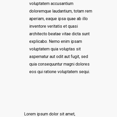
voluptatem accusantium
doloremque laudantium, totam rem
aperiam, eaque ipsa quae ab illo
inventore veritatis et quasi
architecto beatae vitae dicta sunt
explicabo. Nemo enim ipsam
voluptatem quia voluptas sit
aspernatur aut odit aut fugit, sed
quia consequuntur magni dolores
eos qui ratione voluptatem sequi.
Lorem ipsum dolor sit amet,