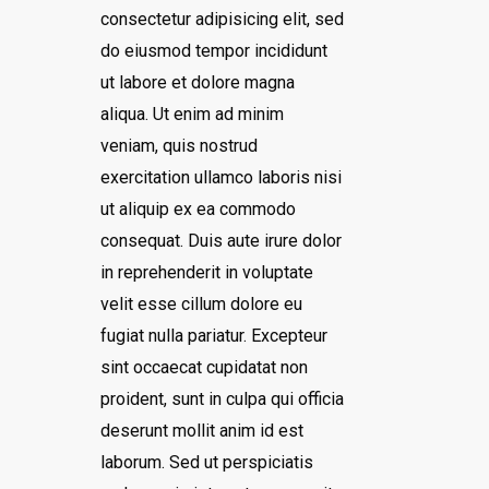
consectetur adipisicing elit, sed
do eiusmod tempor incididunt
ut labore et dolore magna
aliqua. Ut enim ad minim
veniam, quis nostrud
exercitation ullamco laboris nisi
ut aliquip ex ea commodo
consequat. Duis aute irure dolor
in reprehenderit in voluptate
velit esse cillum dolore eu
fugiat nulla pariatur. Excepteur
sint occaecat cupidatat non
proident, sunt in culpa qui officia
deserunt mollit anim id est
laborum. Sed ut perspiciatis