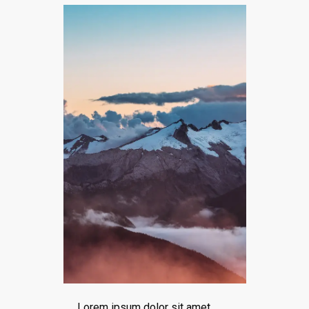
Lorem ipsum dolor sit amet,