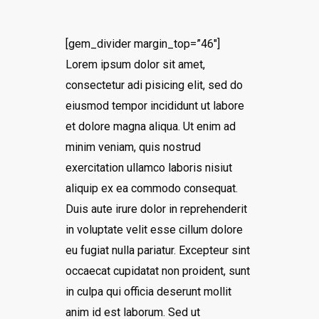
[gem_divider margin_top=”46″]
Lorem ipsum dolor sit amet,
consectetur adi pisicing elit, sed do
eiusmod tempor incididunt ut labore
et dolore magna aliqua. Ut enim ad
minim veniam, quis nostrud
exercitation ullamco laboris nisiut
aliquip ex ea commodo consequat.
Duis aute irure dolor in reprehenderit
in voluptate velit esse cillum dolore
eu fugiat nulla pariatur. Excepteur sint
occaecat cupidatat non proident, sunt
in culpa qui officia deserunt mollit
anim id est laborum. Sed ut